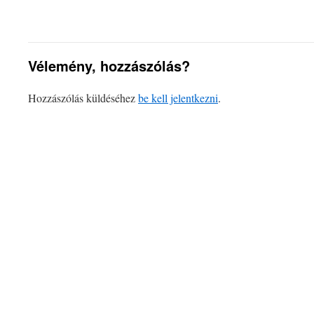
Vélemény, hozzászólás?
Hozzászólás küldéséhez
be kell jelentkezni
.